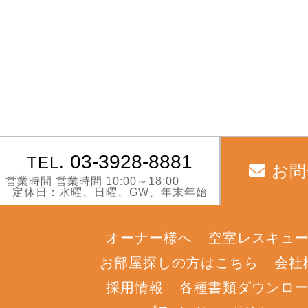
03-3928-8881
TEL.
お問
営業時間 営業時間 10:00～18:00
定休日：水曜、日曜、GW、年末年始
オーナー様へ
空室レスキュ
お部屋探しの方はこちら
会社
採用情報
各種書類ダウンロ