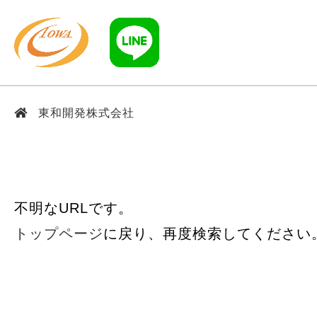
東和開発株式会社
不明なURLです。
トップページ
に戻り、再度検索してください