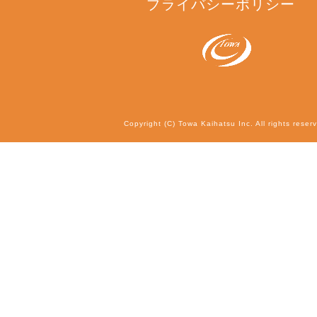
プライバシーポリシー
Copyright (C) Towa Kaihatsu Inc. All rights reser