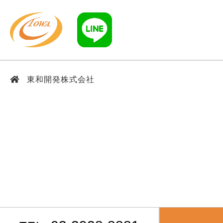
東和開発株式会社