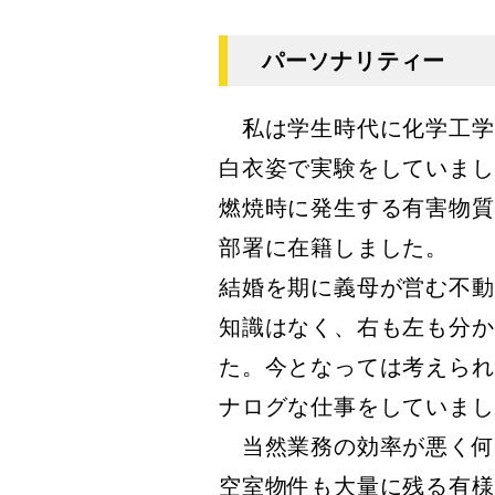
パーソナリティー
私は学生時代に化学工学
白衣姿で実験をしていまし
燃焼時に発生する有害物質
部署に在籍しました。
結婚を期に義母が営む不動
知識はなく、右も左も分か
た。今となっては考えられ
ナログな仕事をしていまし
当然業務の効率が悪く何
空室物件も大量に残る有様