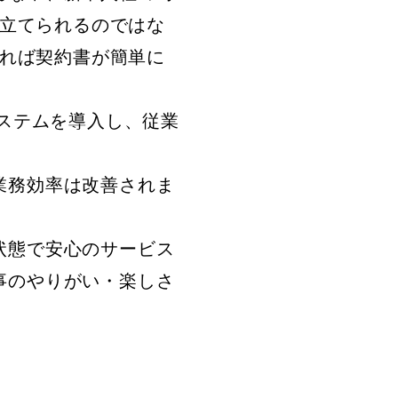
役立てられるのではな
すれば契約書が簡単に
ステムを導入し、従業
業務効率は改善されま
状態で安心のサービス
事のやりがい・楽しさ