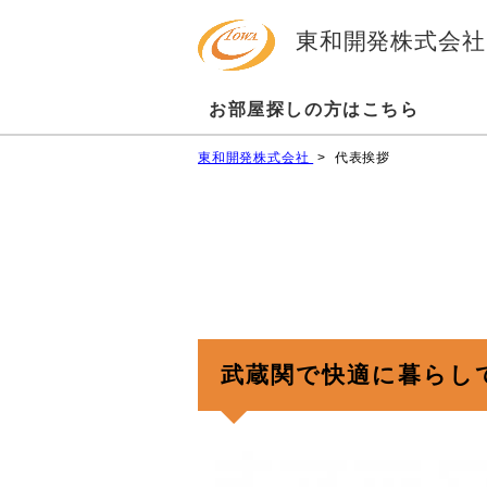
東和開発株式会社
お部屋探しの方はこちら
東和開発株式会社
>
代表挨拶
武蔵関で快適に暮らし