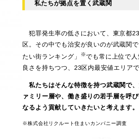
私たちが拠点を置く武蔵関
犯罪発生率の低さにおいて、東京都23
区。その中でも治安が良いのが武蔵関で
※
たい街ランキング」
でも常に上位で人
良さを持ちつつ、23区内最安値エリア
私たちはそんな特徴を持つ武蔵関で、
ァミリー層や、働き盛りの若手層を呼び
なるよう貢献していきたいと考えます。
※株式会社リクルート住まいカンパニー調査