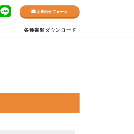
お問合せフォーム
各種書類ダウンロード