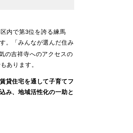
区内で第3位を誇る練馬
す。「みんなが選んだ住み
気の吉祥寺へのアクセスの
でもあります。
賃貸住宅を通して子育てフ
込み、地域活性化の一助と