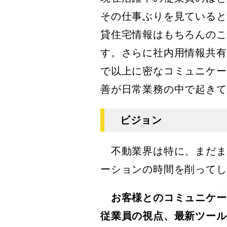
その仕事ぶりを見ていると
貸住宅情報はもちろんのこ
す。さらに社内用情報共有
で以上に密なコミュニケー
善が日常業務の中で起きて
ビジョン
不動業界は特に、まだま
ーションの時間を削ってし
お客様とのコミュニケー
従業員の視点、最新ツール